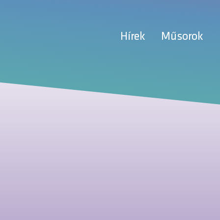
Hírek
Műsorok