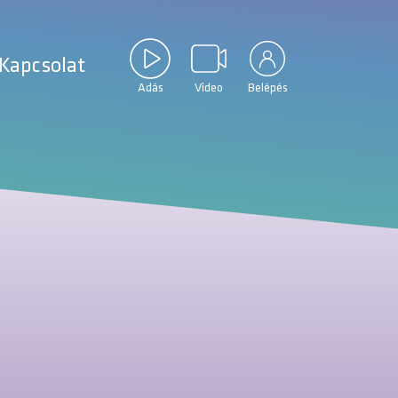
Kapcsolat
Adás
Video
Belépés