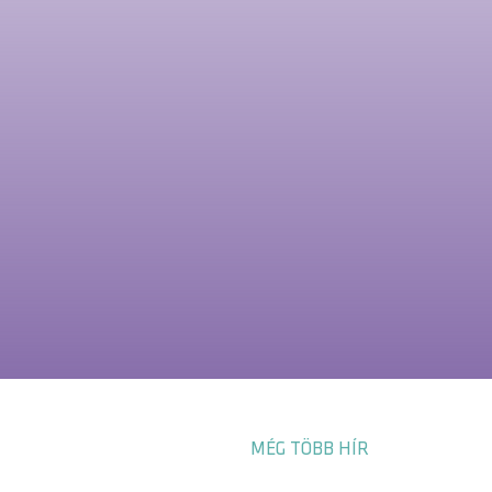
MÉG TÖBB HÍR