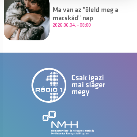
Ma van az "öleld meg a
macskád" nap
2026.06.04. - 08:00