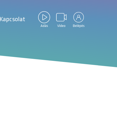
Kapcsolat
Adás
Video
Belépés