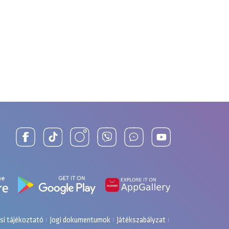
si tájékoztató
Jogi dokumentumok
Játékszabályzat