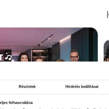
Részletek
Hirdetés beállításai
eljes felhasználása