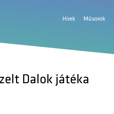
Hírek
Műsorok
zelt Dalok játéka