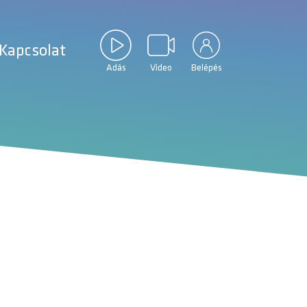
Kapcsolat
Adás
Video
Belépés