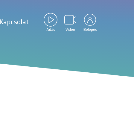
Kapcsolat
Adás
Video
Belépés