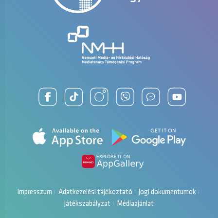
Impresszum
Adatkezelési tájékoztató
Jogi dokumentumok
Játékszabályzat
Médiaajánlat